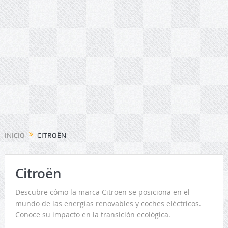
INICIO
CITROËN
Citroën
Descubre cómo la marca Citroën se posiciona en el
mundo de las energías renovables y coches eléctricos.
Conoce su impacto en la transición ecológica.