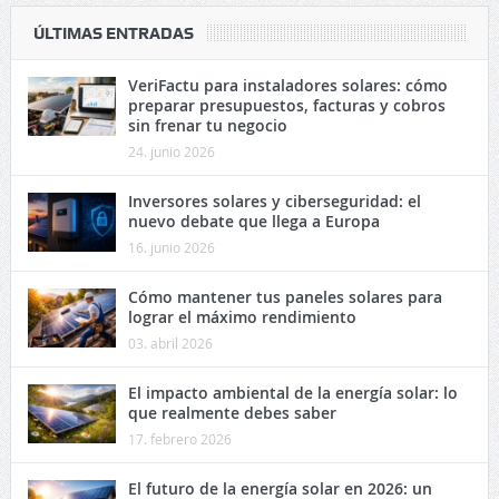
ÚLTIMAS ENTRADAS
VeriFactu para instaladores solares: cómo
preparar presupuestos, facturas y cobros
sin frenar tu negocio
24. junio 2026
Inversores solares y ciberseguridad: el
nuevo debate que llega a Europa
16. junio 2026
Cómo mantener tus paneles solares para
lograr el máximo rendimiento
03. abril 2026
El impacto ambiental de la energía solar: lo
que realmente debes saber
17. febrero 2026
El futuro de la energía solar en 2026: un