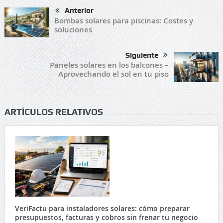
Anterior
Bombas solares para piscinas: Costes y
soluciones
Siguiente
Paneles solares en los balcones –
Aprovechando el sol en tu piso
ARTÍCULOS RELATIVOS
VeriFactu para instaladores solares: cómo preparar
presupuestos, facturas y cobros sin frenar tu negocio