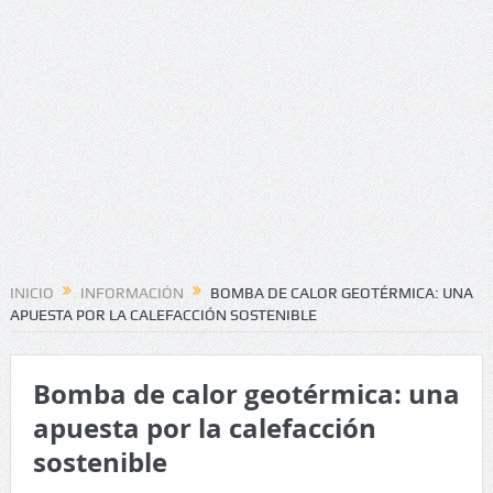
INICIO
INFORMACIÓN
BOMBA DE CALOR GEOTÉRMICA: UNA
APUESTA POR LA CALEFACCIÓN SOSTENIBLE
Bomba de calor geotérmica: una
apuesta por la calefacción
sostenible