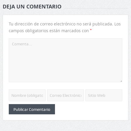
DEJA UN COMENTARIO
Tu dirección de correo electrónico no será publicada.
Los
*
campos obligatorios están marcados con