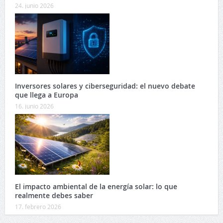
24. junio 2026
Inversores solares y ciberseguridad: el nuevo debate
que llega a Europa
16. junio 2026
El impacto ambiental de la energía solar: lo que
realmente debes saber
17. febrero 2026