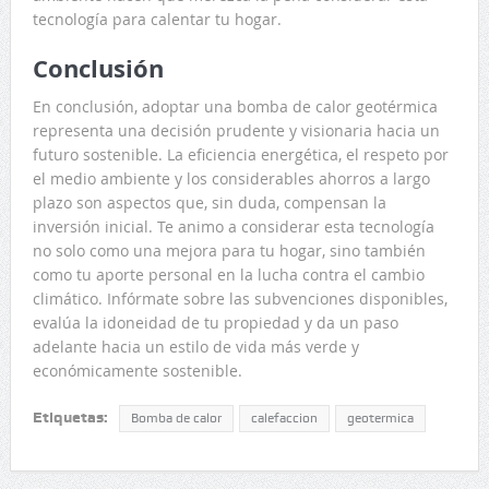
tecnología para calentar tu hogar.
Conclusión
En conclusión, adoptar una bomba de calor geotérmica
representa una decisión prudente y visionaria hacia un
futuro sostenible. La eficiencia energética, el respeto por
el medio ambiente y los considerables ahorros a largo
plazo son aspectos que, sin duda, compensan la
inversión inicial. Te animo a considerar esta tecnología
no solo como una mejora para tu hogar, sino también
como tu aporte personal en la lucha contra el cambio
climático. Infórmate sobre las subvenciones disponibles,
evalúa la idoneidad de tu propiedad y da un paso
adelante hacia un estilo de vida más verde y
económicamente sostenible.
Etiquetas:
Bomba de calor
calefaccion
geotermica