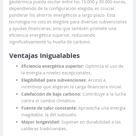
geotérmica pueda oscilar entre los 15.000 y 30.000 euros,
dependiendo de la configuración elegida, es crucial
ponderar los ahorros energéticos a largo plazo. Esta
tecnología no solo es elegible para diversas subvenciones
y ayudas financieras, sino que también promete una
eficiencia energética superior, reduciendo
significativamente tu huella de carbono.
Ventajas Inigualables
Eficiencia energética superior:
Optimiza el uso de
la energía a niveles excepcionales.
Elegibilidad para subvenciones:
Acceso a
incentivos que aligeran la carga financiera inicial.
Calefacción de bajo carbono:
Contribuye a la lucha
contra el cambio climático.
Fuente de calor constante:
Aprovecha una energía
inagotable, la del subsuelo.
Mayor longevidad:
Superan en durabilidad a las
calderas tradicionales.