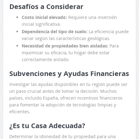
Desafíos a Considerar
Costo inicial elevado:
Requiere una inversión
inicial significativa.
Dependencia del tipo de suelo:
La eficiencia puede
variar según las características geológicas.
Necesidad de propiedades bien aisladas:
Para
maximizar su eficacia, tu hogar debe estar
correctamente aislado.
Subvenciones y Ayudas Financieras
Investigar las ayudas disponibles en tu región puede ser
un paso crucial antes de tomar la decisión. Muchos
países, incluido España, ofrecen incentivos financieros
para fomentar la adopción de tecnologías limpias y
eficientes.
¿Es tu Casa Adecuada?
Determinar la idoneidad de tu propiedad para una