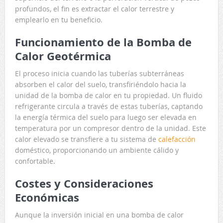
profundos, el fin es extractar el calor terrestre y
emplearlo en tu beneficio.
Funcionamiento de la Bomba de
Calor Geotérmica
El proceso inicia cuando las tuberías subterráneas
absorben el calor del suelo, transfiriéndolo hacia la
unidad de la bomba de calor en tu propiedad. Un fluido
refrigerante circula a través de estas tuberías, captando
la energía térmica del suelo para luego ser elevada en
temperatura por un compresor dentro de la unidad. Este
calor elevado se transfiere a tu sistema de
calefacción
doméstico, proporcionando un ambiente cálido y
confortable.
Costes y Consideraciones
Económicas
Aunque la inversión inicial en una bomba de calor