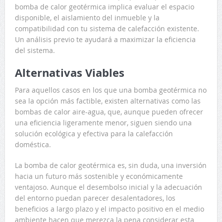
bomba de calor geotérmica implica evaluar el espacio
disponible, el aislamiento del inmueble y la
compatibilidad con tu sistema de calefacción existente.
Un análisis previo te ayudará a maximizar la eficiencia
del sistema.
Alternativas Viables
Para aquellos casos en los que una bomba geotérmica no
sea la opción más factible, existen alternativas como las
bombas de calor aire-agua, que, aunque pueden ofrecer
una eficiencia ligeramente menor, siguen siendo una
solución ecológica y efectiva para la calefacción
doméstica.
La bomba de calor geotérmica es, sin duda, una inversión
hacia un futuro más sostenible y económicamente
ventajoso. Aunque el desembolso inicial y la adecuación
del entorno puedan parecer desalentadores, los
beneficios a largo plazo y el impacto positivo en el medio
ambiente hacen que merezca la pena considerar esta