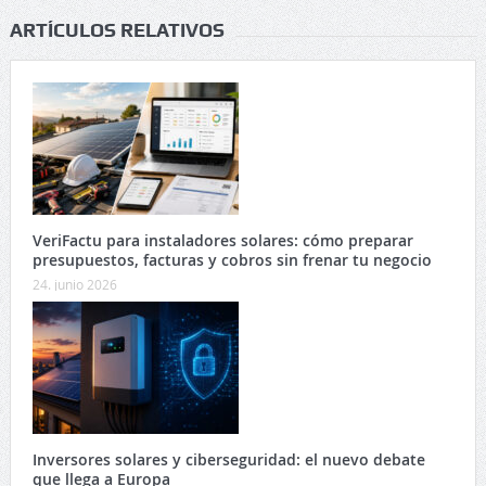
ARTÍCULOS RELATIVOS
VeriFactu para instaladores solares: cómo preparar
presupuestos, facturas y cobros sin frenar tu negocio
24. junio 2026
Inversores solares y ciberseguridad: el nuevo debate
que llega a Europa