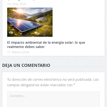
16. junio 2026
El impacto ambiental de la energía solar: lo que
realmente debes saber
17. febrero 2026
DEJA UN COMENTARIO
Tu dirección de correo electrónico no será publicada.
Los
*
campos obligatorios están marcados con