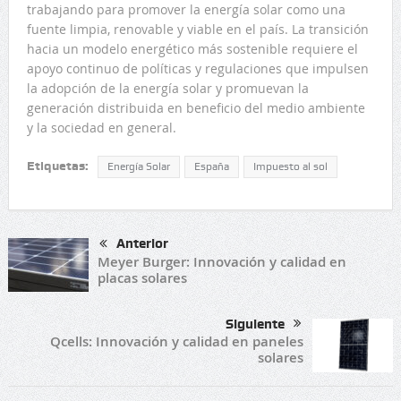
trabajando para promover la energía solar como una
fuente limpia, renovable y viable en el país. La transición
hacia un modelo energético más sostenible requiere el
apoyo continuo de políticas y regulaciones que impulsen
la adopción de la energía solar y promuevan la
generación distribuida en beneficio del medio ambiente
y la sociedad en general.
Etiquetas:
Energía Solar
España
Impuesto al sol
Anterior
Meyer Burger: Innovación y calidad en
placas solares
Siguiente
Qcells: Innovación y calidad en paneles
solares