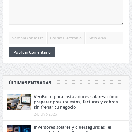
ÚLTIMAS ENTRADAS
VeriFactu para instaladores solares: cómo
preparar presupuestos, facturas y cobros
sin frenar tu negocio
24. junio 2026
Inversores solares y ciberseguridad: el