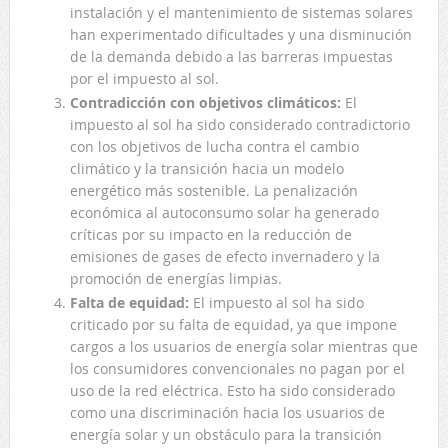
instalación y el mantenimiento de sistemas solares
han experimentado dificultades y una disminución
de la demanda debido a las barreras impuestas
por el impuesto al sol.
Contradicción con objetivos climáticos:
El
impuesto al sol ha sido considerado contradictorio
con los objetivos de lucha contra el cambio
climático y la transición hacia un modelo
energético más sostenible. La penalización
económica al autoconsumo solar ha generado
críticas por su impacto en la reducción de
emisiones de gases de efecto invernadero y la
promoción de energías limpias.
Falta de equidad:
El impuesto al sol ha sido
criticado por su falta de equidad, ya que impone
cargos a los usuarios de energía solar mientras que
los consumidores convencionales no pagan por el
uso de la red eléctrica. Esto ha sido considerado
como una discriminación hacia los usuarios de
energía solar y un obstáculo para la transición