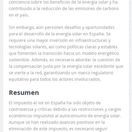
conciencia sobre los beneficios de la energía solar y ha
contribuido a la reducción de las emisiones de carbono
en el país.
Sin embargo, aún persisten desafíos y oportunidades
para el desarrollo de la energía solar en España. Se
requiere una mayor inversión en infraestructuras y
tecnologías solares, así como políticas claras y estables
que fomenten la transición hacia un modelo energético
sostenible. Además, es necesario abordar la cuestión de
la compensación justa por la energía solar excedente que
se vierte a la red, garantizando un marco regulatorio
equitativo para todos los actores involucrados.
Resumen
El impuesto al sol en España ha sido objeto de
controversia y críticas debido a las restricciones y cargos
económicos impuestos al autoconsumo de energía solar.
Aunque se han realizado avances positivos en la
eliminación de este impuesto, es necesario seguir