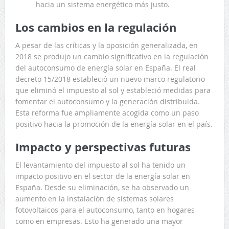
hacia un sistema energético más justo.
Los cambios en la regulación
A pesar de las críticas y la oposición generalizada, en
2018 se produjo un cambio significativo en la regulación
del autoconsumo de energía solar en España. El real
decreto 15/2018 estableció un nuevo marco regulatorio
que eliminó el impuesto al sol y estableció medidas para
fomentar el autoconsumo y la generación distribuida.
Esta reforma fue ampliamente acogida como un paso
positivo hacia la promoción de la energía solar en el país.
Impacto y perspectivas futuras
El levantamiento del impuesto al sol ha tenido un
impacto positivo en el sector de la energía solar en
España. Desde su eliminación, se ha observado un
aumento en la instalación de sistemas solares
fotovoltaicos para el autoconsumo, tanto en hogares
como en empresas. Esto ha generado una mayor