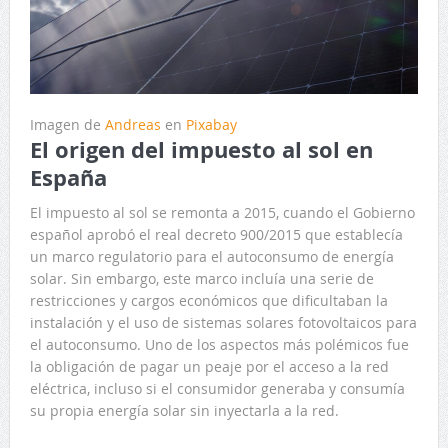
Imagen de
Andreas
en
Pixabay
El origen del impuesto al sol en
España
El impuesto al sol se remonta a 2015, cuando el Gobierno
español aprobó el real decreto 900/2015 que establecía
un marco regulatorio para el autoconsumo de energía
solar. Sin embargo, este marco incluía una serie de
restricciones y cargos económicos que dificultaban la
instalación y el uso de sistemas solares fotovoltaicos para
el autoconsumo. Uno de los aspectos más polémicos fue
la obligación de pagar un peaje por el acceso a la red
eléctrica, incluso si el consumidor generaba y consumía
su propia energía solar sin inyectarla a la red.