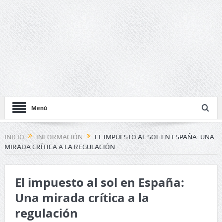
Menú
INICIO
INFORMACIÓN
EL IMPUESTO AL SOL EN ESPAÑA: UNA
MIRADA CRÍTICA A LA REGULACIÓN
El impuesto al sol en España:
Una mirada crítica a la
regulación