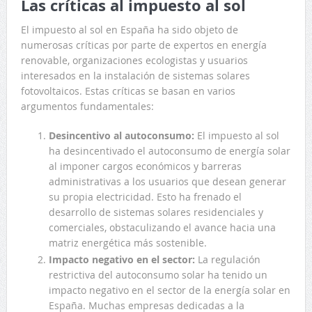
Las críticas al impuesto al sol
El impuesto al sol en España ha sido objeto de
numerosas críticas por parte de expertos en energía
renovable, organizaciones ecologistas y usuarios
interesados en la instalación de sistemas solares
fotovoltaicos. Estas críticas se basan en varios
argumentos fundamentales:
Desincentivo al autoconsumo:
El impuesto al sol
ha desincentivado el autoconsumo de energía solar
al imponer cargos económicos y barreras
administrativas a los usuarios que desean generar
su propia electricidad. Esto ha frenado el
desarrollo de sistemas solares residenciales y
comerciales, obstaculizando el avance hacia una
matriz energética más sostenible.
Impacto negativo en el sector:
La regulación
restrictiva del autoconsumo solar ha tenido un
impacto negativo en el sector de la energía solar en
España. Muchas empresas dedicadas a la