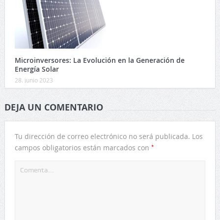
Microinversores: La Evolución en la Generación de
Energía Solar
28. junio 2023
DEJA UN COMENTARIO
Tu dirección de correo electrónico no será publicada.
Los
*
campos obligatorios están marcados con