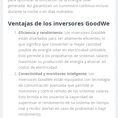
generada. Así garantizan un suministro continuo incluso
durante la noche o en días nublados.
Ventajas de los inversores GoodWe
Eficiencia y rendimiento:
Los inversores GoodWe
están diseñados para ser altamente eficientes, lo
que significa que convierten la mayor cantidad
posible de energía solar en electricidad utilizable.
Esto permite a los propietarios de sistemas solares
maximizar su producción de energía y ahorrar en
costos de electricidad.
Conectividad y monitoreo inteligente:
Los
inversores GoodWe están equipados con tecnología
de comunicación avanzada que permite el
monitoreo y control remoto de los sistemas solares.
Esto brinda a los usuarios la capacidad de
supervisar el rendimiento de su sistema en tiempo
real y recibir alertas en caso de problemas o bajo
rendimiento.