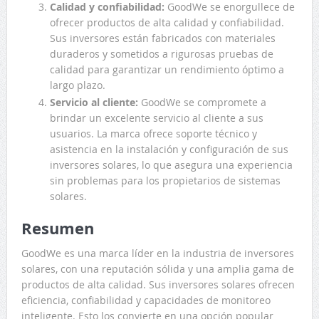
Calidad y confiabilidad:
GoodWe se enorgullece de
ofrecer productos de alta calidad y confiabilidad.
Sus inversores están fabricados con materiales
duraderos y sometidos a rigurosas pruebas de
calidad para garantizar un rendimiento óptimo a
largo plazo.
Servicio al cliente:
GoodWe se compromete a
brindar un excelente servicio al cliente a sus
usuarios. La marca ofrece soporte técnico y
asistencia en la instalación y configuración de sus
inversores solares, lo que asegura una experiencia
sin problemas para los propietarios de sistemas
solares.
Resumen
GoodWe es una marca líder en la industria de inversores
solares, con una reputación sólida y una amplia gama de
productos de alta calidad. Sus inversores solares ofrecen
eficiencia, confiabilidad y capacidades de monitoreo
inteligente. Esto los convierte en una opción popular