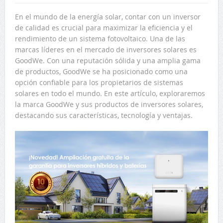
En el mundo de la energía solar, contar con un inversor
de calidad es crucial para maximizar la eficiencia y el
rendimiento de un sistema fotovoltaico. Una de las
marcas líderes en el mercado de inversores solares es
GoodWe. Con una reputación sólida y una amplia gama
de productos, GoodWe se ha posicionado como una
opción confiable para los propietarios de sistemas
solares en todo el mundo. En este artículo, exploraremos
la marca GoodWe y sus productos de inversores solares,
destacando sus características, tecnología y ventajas.