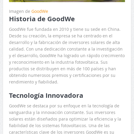
Imagen de
GoodWe
Historia de GoodWe
GoodWe fue fundada en 2010 y tiene su sede en China.
Desde su creación, la empresa se ha centrado en el
desarrollo y la fabricación de inversores solares de alta
calidad. Con una dedicación constante a la investigación
y el desarrollo, GoodWe ha logrado un rápido crecimiento
y reconocimiento en la industria fotovoltaica. Sus
productos se distribuyen en más de 100 países y han
obtenido numerosos premios y certificaciones por su
rendimiento y fiabilidad.
Tecnología Innovadora
GoodWe se destaca por su enfoque en la tecnología de
vanguardia y la innovación constante. Sus inversores
solares están diseñados para optimizar la eficiencia y la
fiabilidad de los sistemas fotovoltaicos. Una de las
características clave de los inversores GoodWe es su