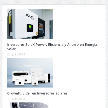
Inversores SolaX Power: Eficiencia y Ahorro en Energía
Solar
24. julio 2023
Growatt: Líder en Inversores Solares
13. julio 2023