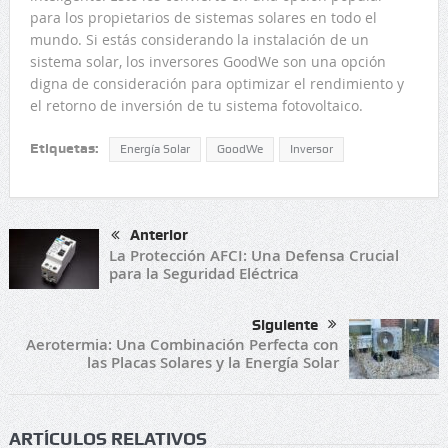
para los propietarios de sistemas solares en todo el
mundo. Si estás considerando la instalación de un
sistema solar, los inversores GoodWe son una opción
digna de consideración para optimizar el rendimiento y
el retorno de inversión de tu sistema fotovoltaico.
Etiquetas:
Energía Solar
GoodWe
Inversor
Anterior
La Protección AFCI: Una Defensa Crucial
para la Seguridad Eléctrica
Siguiente
Aerotermia: Una Combinación Perfecta con
las Placas Solares y la Energía Solar
ARTÍCULOS RELATIVOS