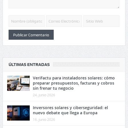
ÚLTIMAS ENTRADAS
VeriFactu para instaladores solares: cómo
preparar presupuestos, facturas y cobros
sin frenar tu negocio
24. junio 2026
Inversores solares y ciberseguridad: el
nuevo debate que llega a Europa
16. junio 2026