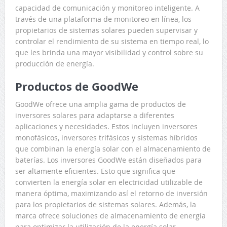
capacidad de comunicación y monitoreo inteligente. A
través de una plataforma de monitoreo en línea, los
propietarios de sistemas solares pueden supervisar y
controlar el rendimiento de su sistema en tiempo real, lo
que les brinda una mayor visibilidad y control sobre su
producción de energía.
Productos de GoodWe
GoodWe ofrece una amplia gama de productos de
inversores solares para adaptarse a diferentes
aplicaciones y necesidades. Estos incluyen inversores
monofásicos, inversores trifásicos y sistemas híbridos
que combinan la energía solar con el almacenamiento de
baterías. Los inversores GoodWe están diseñados para
ser altamente eficientes. Esto que significa que
convierten la energía solar en electricidad utilizable de
manera óptima, maximizando así el retorno de inversión
para los propietarios de sistemas solares. Además, la
marca ofrece soluciones de almacenamiento de energía
para optimizar la utilización de la energía solar