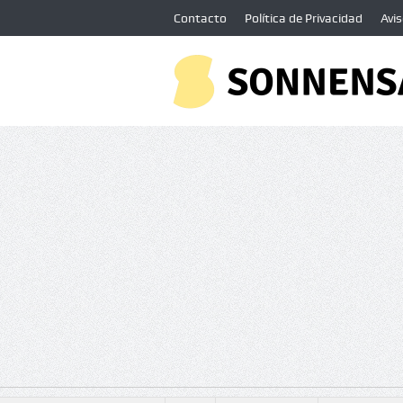
Contacto
Política de Privacidad
Avis