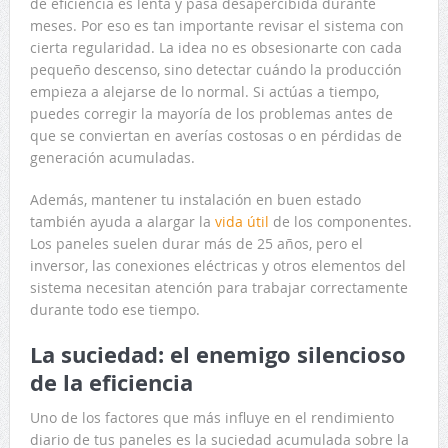
de eficiencia es lenta y pasa desapercibida durante
meses. Por eso es tan importante revisar el sistema con
cierta regularidad. La idea no es obsesionarte con cada
pequeño descenso, sino detectar cuándo la producción
empieza a alejarse de lo normal. Si actúas a tiempo,
puedes corregir la mayoría de los problemas antes de
que se conviertan en averías costosas o en pérdidas de
generación acumuladas.
Además, mantener tu instalación en buen estado
también ayuda a alargar la
vida útil
de los componentes.
Los paneles suelen durar más de 25 años, pero el
inversor, las conexiones eléctricas y otros elementos del
sistema necesitan atención para trabajar correctamente
durante todo ese tiempo.
La suciedad: el enemigo silencioso
de la eficiencia
Uno de los factores que más influye en el rendimiento
diario de tus paneles es la suciedad acumulada sobre la