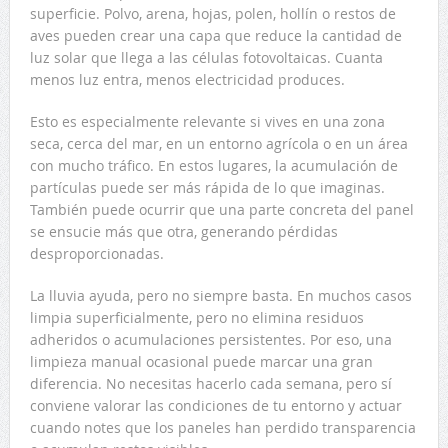
superficie. Polvo, arena, hojas, polen, hollín o restos de
aves pueden crear una capa que reduce la cantidad de
luz solar que llega a las células fotovoltaicas. Cuanta
menos luz entra, menos electricidad produces.
Esto es especialmente relevante si vives en una zona
seca, cerca del mar, en un entorno agrícola o en un área
con mucho tráfico. En estos lugares, la acumulación de
partículas puede ser más rápida de lo que imaginas.
También puede ocurrir que una parte concreta del panel
se ensucie más que otra, generando pérdidas
desproporcionadas.
La lluvia ayuda, pero no siempre basta. En muchos casos
limpia superficialmente, pero no elimina residuos
adheridos o acumulaciones persistentes. Por eso, una
limpieza manual ocasional puede marcar una gran
diferencia. No necesitas hacerlo cada semana, pero sí
conviene valorar las condiciones de tu entorno y actuar
cuando notes que los paneles han perdido transparencia