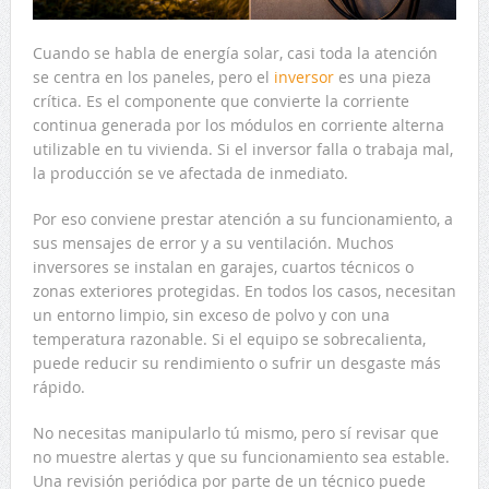
Cuando se habla de energía solar, casi toda la atención
se centra en los paneles, pero el
inversor
es una pieza
crítica. Es el componente que convierte la corriente
continua generada por los módulos en corriente alterna
utilizable en tu vivienda. Si el inversor falla o trabaja mal,
la producción se ve afectada de inmediato.
Por eso conviene prestar atención a su funcionamiento, a
sus mensajes de error y a su ventilación. Muchos
inversores se instalan en garajes, cuartos técnicos o
zonas exteriores protegidas. En todos los casos, necesitan
un entorno limpio, sin exceso de polvo y con una
temperatura razonable. Si el equipo se sobrecalienta,
puede reducir su rendimiento o sufrir un desgaste más
rápido.
No necesitas manipularlo tú mismo, pero sí revisar que
no muestre alertas y que su funcionamiento sea estable.
Una revisión periódica por parte de un técnico puede