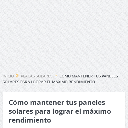
INICIO
PLACAS SOLARES
CÓMO MANTENER TUS PANELES
SOLARES PARA LOGRAR EL MÁXIMO RENDIMIENTO
Cómo mantener tus paneles
solares para lograr el máximo
rendimiento