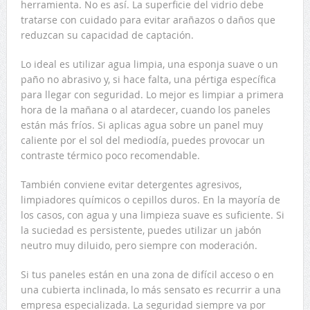
herramienta. No es así. La superficie del vidrio debe
tratarse con cuidado para evitar arañazos o daños que
reduzcan su capacidad de captación.
Lo ideal es utilizar agua limpia, una esponja suave o un
paño no abrasivo y, si hace falta, una pértiga específica
para llegar con seguridad. Lo mejor es limpiar a primera
hora de la mañana o al atardecer, cuando los paneles
están más fríos. Si aplicas agua sobre un panel muy
caliente por el sol del mediodía, puedes provocar un
contraste térmico poco recomendable.
También conviene evitar detergentes agresivos,
limpiadores químicos o cepillos duros. En la mayoría de
los casos, con agua y una limpieza suave es suficiente. Si
la suciedad es persistente, puedes utilizar un jabón
neutro muy diluido, pero siempre con moderación.
Si tus paneles están en una zona de difícil acceso o en
una cubierta inclinada, lo más sensato es recurrir a una
empresa especializada. La seguridad siempre va por