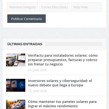
ÚLTIMAS ENTRADAS
VeriFactu para instaladores solares: cómo
preparar presupuestos, facturas y cobros
sin frenar tu negocio
24. junio 2026
Inversores solares y ciberseguridad: el
nuevo debate que llega a Europa
16. junio 2026
Cómo mantener tus paneles solares para
lograr el máximo rendimiento