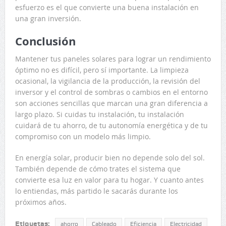
esfuerzo es el que convierte una buena instalación en
una gran inversión.
Conclusión
Mantener tus paneles solares para lograr un rendimiento
óptimo no es difícil, pero sí importante. La limpieza
ocasional, la vigilancia de la producción, la revisión del
inversor y el control de sombras o cambios en el entorno
son acciones sencillas que marcan una gran diferencia a
largo plazo. Si cuidas tu instalación, tu instalación
cuidará de tu ahorro, de tu autonomía energética y de tu
compromiso con un modelo más limpio.
En energía solar, producir bien no depende solo del sol.
También depende de cómo trates el sistema que
convierte esa luz en valor para tu hogar. Y cuanto antes
lo entiendas, más partido le sacarás durante los
próximos años.
Etiquetas:
ahorro
Cableado
Eficiencia
Electricidad