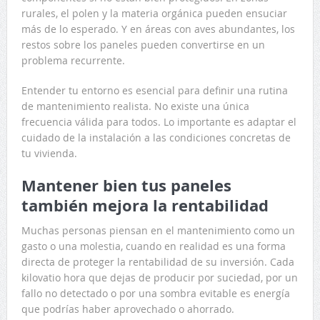
rurales, el polen y la materia orgánica pueden ensuciar
más de lo esperado. Y en áreas con aves abundantes, los
restos sobre los paneles pueden convertirse en un
problema recurrente.
Entender tu entorno es esencial para definir una rutina
de mantenimiento realista. No existe una única
frecuencia válida para todos. Lo importante es adaptar el
cuidado de la instalación a las condiciones concretas de
tu vivienda.
Mantener bien tus paneles
también mejora la rentabilidad
Muchas personas piensan en el mantenimiento como un
gasto o una molestia, cuando en realidad es una forma
directa de proteger la rentabilidad de su inversión. Cada
kilovatio hora que dejas de producir por suciedad, por un
fallo no detectado o por una sombra evitable es energía
que podrías haber aprovechado o ahorrado.