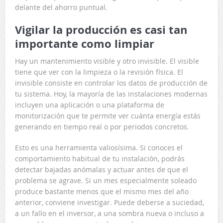
delante del ahorro puntual.
Vigilar la producción es casi tan
importante como limpiar
Hay un mantenimiento visible y otro invisible. El visible
tiene que ver con la limpieza o la revisión física. El
invisible consiste en controlar los datos de producción de
tu sistema. Hoy, la mayoría de las instalaciones modernas
incluyen una aplicación o una plataforma de
monitorización que te permite ver cuánta energía estás
generando en tiempo real o por periodos concretos.
Esto es una herramienta valiosísima. Si conoces el
comportamiento habitual de tu instalación, podrás
detectar bajadas anómalas y actuar antes de que el
problema se agrave. Si un mes especialmente soleado
produce bastante menos que el mismo mes del año
anterior, conviene investigar. Puede deberse a suciedad,
a un fallo en el inversor, a una sombra nueva o incluso a