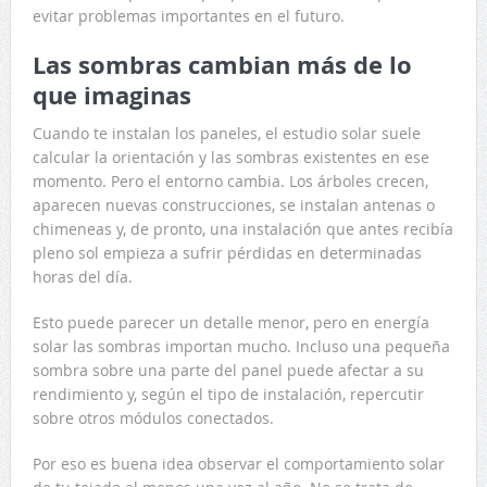
evitar problemas importantes en el futuro.
Las sombras cambian más de lo
que imaginas
Cuando te instalan los paneles, el estudio solar suele
calcular la orientación y las sombras existentes en ese
momento. Pero el entorno cambia. Los árboles crecen,
aparecen nuevas construcciones, se instalan antenas o
chimeneas y, de pronto, una instalación que antes recibía
pleno sol empieza a sufrir pérdidas en determinadas
horas del día.
Esto puede parecer un detalle menor, pero en energía
solar las sombras importan mucho. Incluso una pequeña
sombra sobre una parte del panel puede afectar a su
rendimiento y, según el tipo de instalación, repercutir
sobre otros módulos conectados.
Por eso es buena idea observar el comportamiento solar