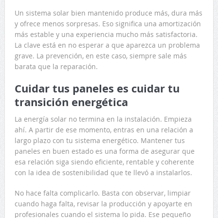
Un sistema solar bien mantenido produce más, dura más
y ofrece menos sorpresas. Eso significa una amortización
más estable y una experiencia mucho más satisfactoria.
La clave está en no esperar a que aparezca un problema
grave. La prevención, en este caso, siempre sale más
barata que la reparación.
Cuidar tus paneles es cuidar tu
transición energética
La energía solar no termina en la instalación. Empieza
ahí. A partir de ese momento, entras en una relación a
largo plazo con tu sistema energético. Mantener tus
paneles en buen estado es una forma de asegurar que
esa relación siga siendo eficiente, rentable y coherente
con la idea de sostenibilidad que te llevó a instalarlos.
No hace falta complicarlo. Basta con observar, limpiar
cuando haga falta, revisar la producción y apoyarte en
profesionales cuando el sistema lo pida. Ese pequeño