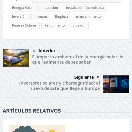
Energía Solar
instalación
instalación fotovoltaica
inversión
Inversor
limpieza
mantenimiento
Paneles Solares
Rendimiento
vida útil
Anterior
El impacto ambiental de la energía solar: lo
que realmente debes saber
Siguiente
Inversores solares y ciberseguridad: el
nuevo debate que llega a Europa
ARTÍCULOS RELATIVOS