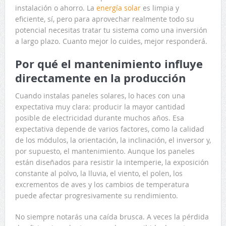
instalación o ahorro. La
energía solar
es limpia y
eficiente, sí, pero para aprovechar realmente todo su
potencial necesitas tratar tu sistema como una inversión
a largo plazo. Cuanto mejor lo cuides, mejor responderá.
Por qué el mantenimiento influye
directamente en la producción
Cuando instalas paneles solares, lo haces con una
expectativa muy clara: producir la mayor cantidad
posible de electricidad durante muchos años. Esa
expectativa depende de varios factores, como la calidad
de los módulos, la orientación, la inclinación, el inversor y,
por supuesto, el mantenimiento. Aunque los paneles
están diseñados para resistir la intemperie, la exposición
constante al polvo, la lluvia, el viento, el polen, los
excrementos de aves y los cambios de temperatura
puede afectar progresivamente su rendimiento.
No siempre notarás una caída brusca. A veces la pérdida