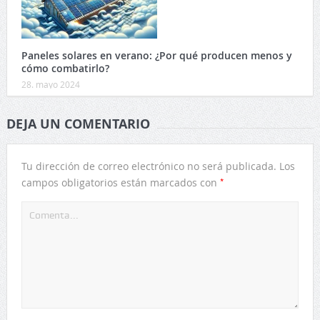
Paneles solares en verano: ¿Por qué producen menos y
cómo combatirlo?
28. mayo 2024
DEJA UN COMENTARIO
Tu dirección de correo electrónico no será publicada.
Los
*
campos obligatorios están marcados con