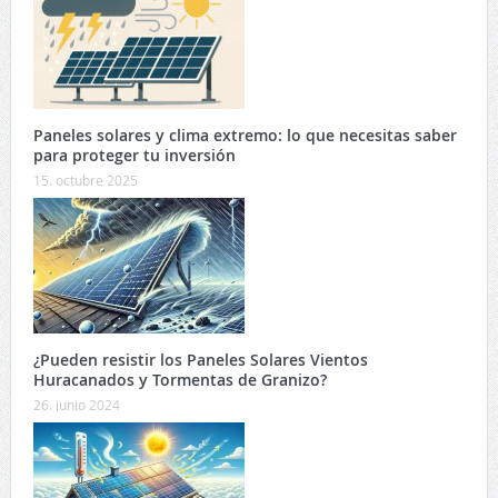
Paneles solares y clima extremo: lo que necesitas saber
para proteger tu inversión
15. octubre 2025
¿Pueden resistir los Paneles Solares Vientos
Huracanados y Tormentas de Granizo?
26. junio 2024