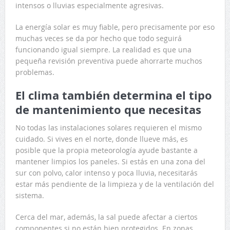
intensos o lluvias especialmente agresivas.
La energía solar es muy fiable, pero precisamente por eso
muchas veces se da por hecho que todo seguirá
funcionando igual siempre. La realidad es que una
pequeña revisión preventiva puede ahorrarte muchos
problemas.
El clima también determina el tipo
de mantenimiento que necesitas
No todas las instalaciones solares requieren el mismo
cuidado. Si vives en el norte, donde llueve más, es
posible que la propia meteorología ayude bastante a
mantener limpios los paneles. Si estás en una zona del
sur con polvo, calor intenso y poca lluvia, necesitarás
estar más pendiente de la limpieza y de la ventilación del
sistema.
Cerca del mar, además, la sal puede afectar a ciertos
componentes si no están bien protegidos. En zonas