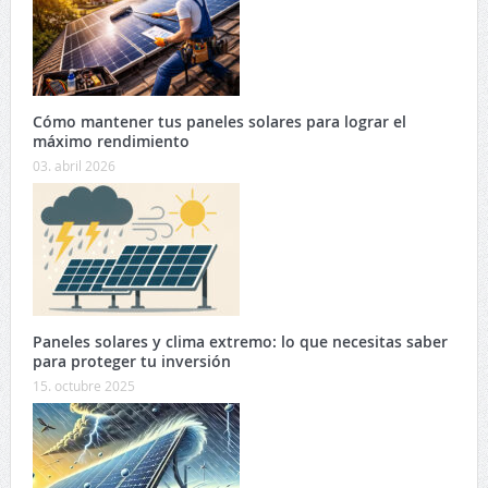
Cómo mantener tus paneles solares para lograr el
máximo rendimiento
03. abril 2026
Paneles solares y clima extremo: lo que necesitas saber
para proteger tu inversión
15. octubre 2025