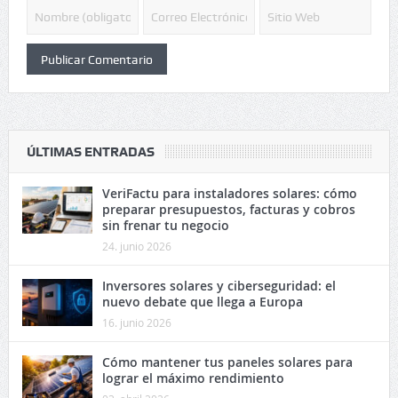
ÚLTIMAS ENTRADAS
VeriFactu para instaladores solares: cómo
preparar presupuestos, facturas y cobros
sin frenar tu negocio
24. junio 2026
Inversores solares y ciberseguridad: el
nuevo debate que llega a Europa
16. junio 2026
Cómo mantener tus paneles solares para
lograr el máximo rendimiento