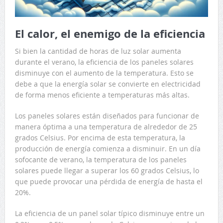
El calor, el enemigo de la eficiencia
Si bien la cantidad de horas de luz solar aumenta
durante el verano, la eficiencia de los paneles solares
disminuye con el aumento de la temperatura. Esto se
debe a que la energía solar se convierte en electricidad
de forma menos eficiente a temperaturas más altas.
Los paneles solares están diseñados para funcionar de
manera óptima a una temperatura de alrededor de 25
grados Celsius. Por encima de esta temperatura, la
producción de energía comienza a disminuir. En un día
sofocante de verano, la temperatura de los paneles
solares puede llegar a superar los 60 grados Celsius, lo
que puede provocar una pérdida de energía de hasta el
20%.
La eficiencia de un panel solar típico disminuye entre un