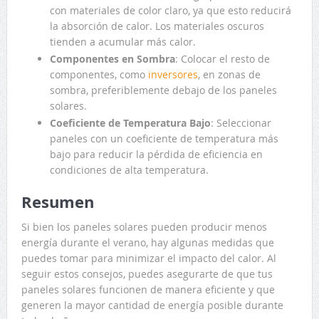
con materiales de color claro, ya que esto reducirá
la absorción de calor. Los materiales oscuros
tienden a acumular más calor.
Componentes en Sombra
: Colocar el resto de
componentes, como
inversores
, en zonas de
sombra, preferiblemente debajo de los paneles
solares.
Coeficiente de Temperatura Bajo
: Seleccionar
paneles con un coeficiente de temperatura más
bajo para reducir la pérdida de eficiencia en
condiciones de alta temperatura.
Resumen
Si bien los paneles solares pueden producir menos
energía durante el verano, hay algunas medidas que
puedes tomar para minimizar el impacto del calor. Al
seguir estos consejos, puedes asegurarte de que tus
paneles solares funcionen de manera eficiente y que
generen la mayor cantidad de energía posible durante