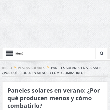
Menú
INICIO
PLACAS SOLARES
PANELES SOLARES EN VERANO:
¿POR QUÉ PRODUCEN MENOS Y CÓMO COMBATIRLO?
Paneles solares en verano: ¿Por
qué producen menos y cómo
combatirlo?