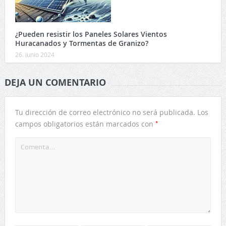
¿Pueden resistir los Paneles Solares Vientos
Huracanados y Tormentas de Granizo?
26. junio 2024
DEJA UN COMENTARIO
Tu dirección de correo electrónico no será publicada.
Los
*
campos obligatorios están marcados con